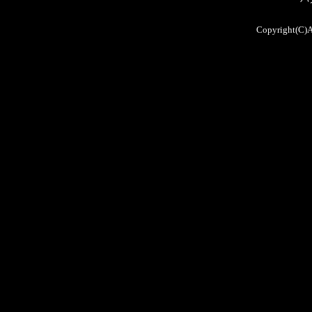
Copyright(C)A