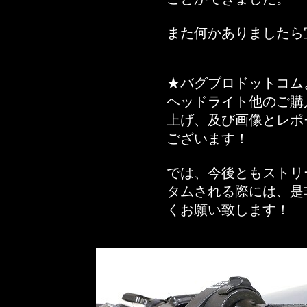
また何かありましたら
★バグブロドットコム
ヘッドライト他のご購
上げ、及び画像とレポ
ございます！
では、今後ともストリ
タムされる際には、是
くお願い致します！