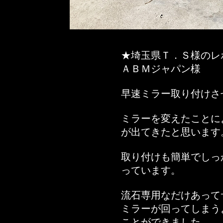
★埼玉県Ｔ．Ｓ様のレ
ＡＢＭジャパン様
早速ミラー取り付けさ
ミラーを変えたことに
が出てきたと思います
取り付けも簡単でしっ
っています。
流石専用なだけあって
ミラーが回ってしまう
ことができました。