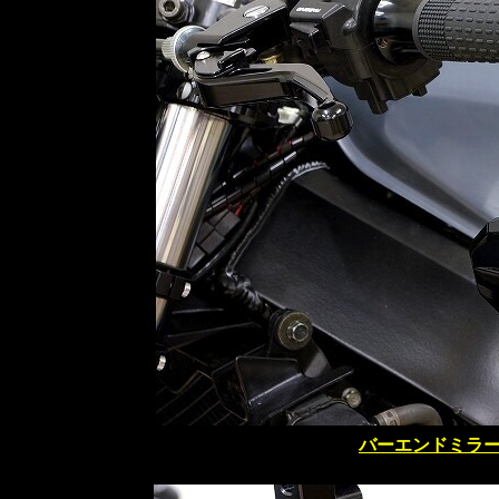
バーエンドミラ