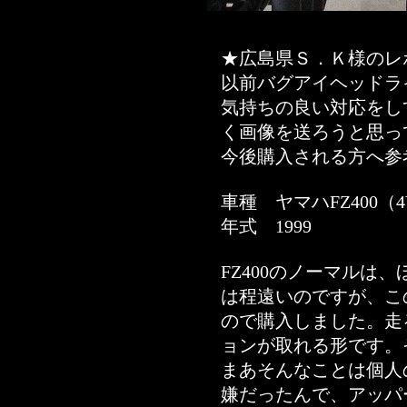
★広島県Ｓ．Ｋ様のレ
以前バグアイヘッドラ
気持ちの良い対応をし
く画像を送ろうと思っ
今後購入される方へ参考
車種 ヤマハFZ400（4
年式 1999
FZ400のノーマルは
は程遠いのですが、こ
ので購入しました。走
ョンが取れる形です。
まあそんなことは個人
嫌だったんで、アッパ