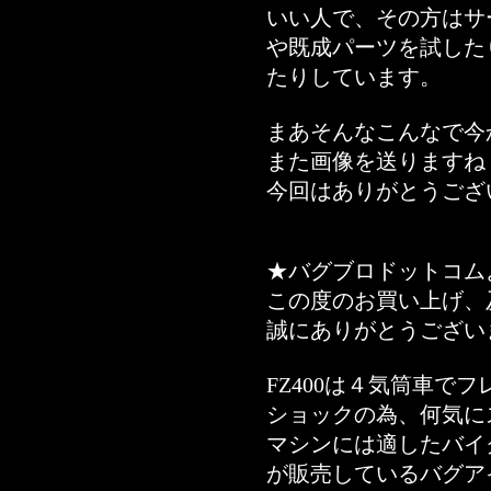
いい人で、その方はサ
や既成パーツを試した
たりしています。
まあそんなこんなで今
また画像を送りますね
今回はありがとうござ
★バグブロドットコム
この度のお買い上げ、
誠にありがとうござい
FZ400は４気筒車で
ショックの為、何気に
マシンには適したバイ
が販売しているバグア