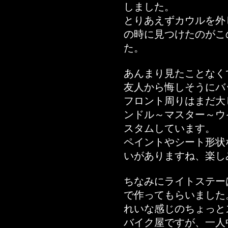
しました。
とりあえずカウルを外
の時に見つけたのがこ
た。
あんまり見たことなく
友人から悔しそうにバ
フロント周りはまだ大
ンドル～マスター～ウ
スタムしています。
ペイントやシート形状
いがありますね、楽し
ちなみにライトステー
で作ってもらいました
れいな感じのちょっと
バイク屋ですが、一人