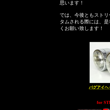
思います！
では、今後ともストリ
タムされる際には、是
くお願い致します！
バグアイヘ
for S