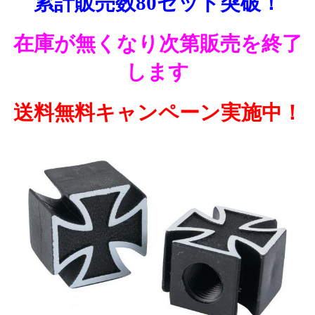
累計販売数80セット突破！
在庫が無くなり次第販売を終了
します
送料無料キャンペーン実施中！