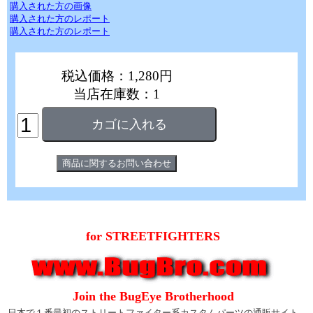
購入された方の画像
購入された方のレポート
購入された方のレポート
税込価格：1,280円
当店在庫数：1
for STREETFIGHTERS
Join the BugEye Brotherhood
日本で１番最初のストリートファイター系カスタムパーツの通販サイト