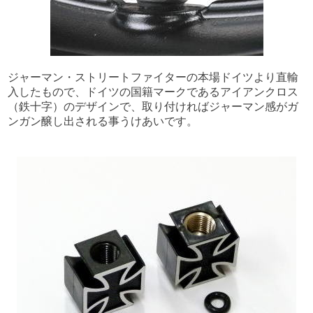
ジャーマン・ストリートファイターの本場ドイツより直輸
入したもので、ドイツの国籍マークであるアイアンクロス
（鉄十字）のデザインで、取り付ければジャーマン感がガ
ンガン醸し出される事うけあいです。