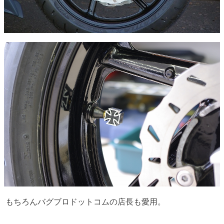
もちろんバグブロドットコムの店長も愛用。