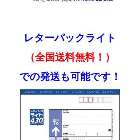
レターパックライト
（全国送料無料！）
での発送も可能です！