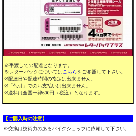
※手渡しでの配達となります。
※レターパックについては
こちら
をご参照して下さい。
※配達日や配達時間の指定は出来ません。
※「代引」でのお支払いは出来ません。
※送料は全国一律600円（税込）となります。
【ご購入時の注意】
※交換は技術力のあるバイクショップに依頼して下さい。