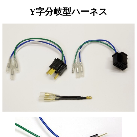
Y字分岐型ハーネス