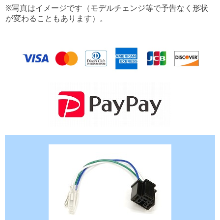
※写真はイメージです（モデルチェンジ等で予告なく形状
が変わることもあります）。