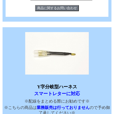
Y字分岐型ハーネス
スマートレターに対応
※配線をまとめる際にお勧めです※
※こちらの商品は
業務販売は行っておりません
ので予め御
了承してください※