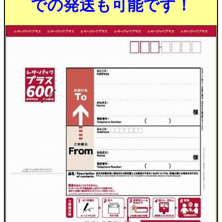
での発送も可能です！