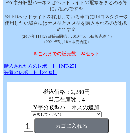
※Y字分岐型ハーネスはヘッドライトの配線をまとめる際
にお勧めです※
※LEDヘッドライトを採用している車両にH4コネクターを
使用したい場合にはオス型とメス型を購入されるのがお勧
めです※
（2017年11月28日販売開始：2019年5月5日販売終了）
（2021年5月18日販売再開）
※これまでの販売数：24セット
購入された方のレポート【MT-25】
装着のレポート【Z400】
税込価格：2,280円
当店在庫数：4
Y字分岐型ハーネスの追加