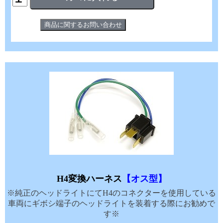
H4変換ハーネス
【オス型】
※純正のヘッドライトにてH4のコネクターを使用している
車両にギボシ端子のヘッドライトを装着する際にお勧めで
す※